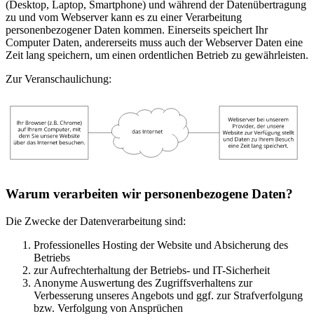
(Desktop, Laptop, Smartphone) und während der Datenübertragung
zu und vom Webserver kann es zu einer Verarbeitung
personenbezogener Daten kommen. Einerseits speichert Ihr
Computer Daten, andererseits muss auch der Webserver Daten eine
Zeit lang speichern, um einen ordentlichen Betrieb zu gewährleisten.
Zur Veranschaulichung:
Warum verarbeiten wir personenbezogene Daten?
Die Zwecke der Datenverarbeitung sind:
Professionelles Hosting der Website und Absicherung des
Betriebs
zur Aufrechterhaltung der Betriebs- und IT-Sicherheit
Anonyme Auswertung des Zugriffsverhaltens zur
Verbesserung unseres Angebots und ggf. zur Strafverfolgung
bzw. Verfolgung von Ansprüchen