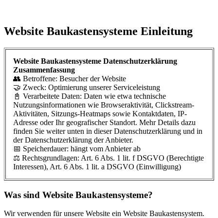
Website Baukastensysteme Einleitung
Website Baukastensysteme Datenschutzerklärung
Zusammenfassung
👥 Betroffene: Besucher der Website
🤝 Zweck: Optimierung unserer Serviceleistung
📓 Verarbeitete Daten: Daten wie etwa technische
Nutzungsinformationen wie Browseraktivität, Clickstream-
Aktivitäten, Sitzungs-Heatmaps sowie Kontaktdaten, IP-
Adresse oder Ihr geografischer Standort. Mehr Details dazu
finden Sie weiter unten in dieser Datenschutzerklärung und in
der Datenschutzerklärung der Anbieter.
📅 Speicherdauer: hängt vom Anbieter ab
⚖️ Rechtsgrundlagen: Art. 6 Abs. 1 lit. f DSGVO (Berechtigte
Interessen), Art. 6 Abs. 1 lit. a DSGVO (Einwilligung)
Was sind Website Baukastensysteme?
Wir verwenden für unsere Website ein Website Baukastensystem.