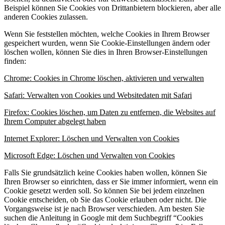
Beispiel können Sie Cookies von Drittanbietern blockieren, aber alle
anderen Cookies zulassen.
Wenn Sie feststellen möchten, welche Cookies in Ihrem Browser
gespeichert wurden, wenn Sie Cookie-Einstellungen ändern oder
löschen wollen, können Sie dies in Ihren Browser-Einstellungen
finden:
Chrome: Cookies in Chrome löschen, aktivieren und verwalten
Safari: Verwalten von Cookies und Websitedaten mit Safari
Firefox: Cookies löschen, um Daten zu entfernen, die Websites auf
Ihrem Computer abgelegt haben
Internet Explorer: Löschen und Verwalten von Cookies
Microsoft Edge: Löschen und Verwalten von Cookies
Falls Sie grundsätzlich keine Cookies haben wollen, können Sie
Ihren Browser so einrichten, dass er Sie immer informiert, wenn ein
Cookie gesetzt werden soll. So können Sie bei jedem einzelnen
Cookie entscheiden, ob Sie das Cookie erlauben oder nicht. Die
Vorgangsweise ist je nach Browser verschieden. Am besten Sie
suchen die Anleitung in Google mit dem Suchbegriff “Cookies