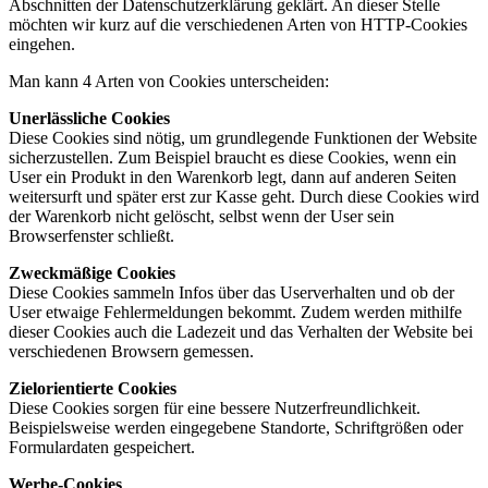
Abschnitten der Datenschutzerklärung geklärt. An dieser Stelle
möchten wir kurz auf die verschiedenen Arten von HTTP-Cookies
eingehen.
Man kann 4 Arten von Cookies unterscheiden:
Unerlässliche Cookies
Diese Cookies sind nötig, um grundlegende Funktionen der Website
sicherzustellen. Zum Beispiel braucht es diese Cookies, wenn ein
User ein Produkt in den Warenkorb legt, dann auf anderen Seiten
weitersurft und später erst zur Kasse geht. Durch diese Cookies wird
der Warenkorb nicht gelöscht, selbst wenn der User sein
Browserfenster schließt.
Zweckmäßige Cookies
Diese Cookies sammeln Infos über das Userverhalten und ob der
User etwaige Fehlermeldungen bekommt. Zudem werden mithilfe
dieser Cookies auch die Ladezeit und das Verhalten der Website bei
verschiedenen Browsern gemessen.
Zielorientierte Cookies
Diese Cookies sorgen für eine bessere Nutzerfreundlichkeit.
Beispielsweise werden eingegebene Standorte, Schriftgrößen oder
Formulardaten gespeichert.
Werbe-Cookies