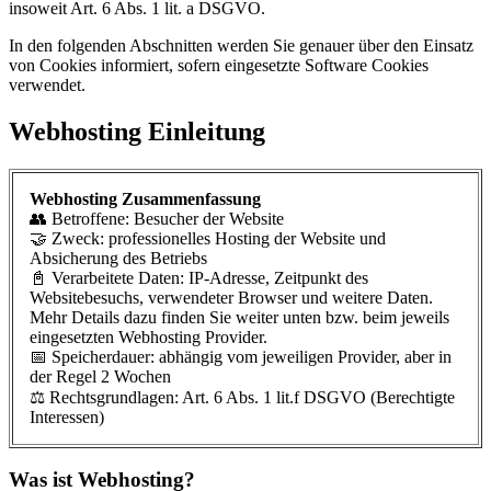
insoweit Art. 6 Abs. 1 lit. a DSGVO.
In den folgenden Abschnitten werden Sie genauer über den Einsatz
von Cookies informiert, sofern eingesetzte Software Cookies
verwendet.
Webhosting Einleitung
Webhosting Zusammenfassung
👥 Betroffene: Besucher der Website
🤝 Zweck: professionelles Hosting der Website und
Absicherung des Betriebs
📓 Verarbeitete Daten: IP-Adresse, Zeitpunkt des
Websitebesuchs, verwendeter Browser und weitere Daten.
Mehr Details dazu finden Sie weiter unten bzw. beim jeweils
eingesetzten Webhosting Provider.
📅 Speicherdauer: abhängig vom jeweiligen Provider, aber in
der Regel 2 Wochen
⚖️ Rechtsgrundlagen: Art. 6 Abs. 1 lit.f DSGVO (Berechtigte
Interessen)
Was ist Webhosting?