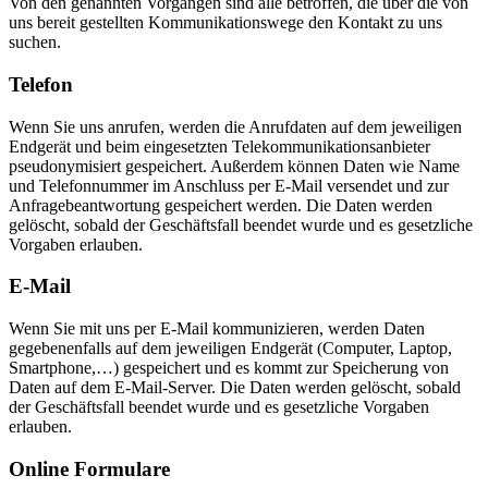
Von den genannten Vorgängen sind alle betroffen, die über die von
uns bereit gestellten Kommunikationswege den Kontakt zu uns
suchen.
Telefon
Wenn Sie uns anrufen, werden die Anrufdaten auf dem jeweiligen
Endgerät und beim eingesetzten Telekommunikationsanbieter
pseudonymisiert gespeichert. Außerdem können Daten wie Name
und Telefonnummer im Anschluss per E-Mail versendet und zur
Anfragebeantwortung gespeichert werden. Die Daten werden
gelöscht, sobald der Geschäftsfall beendet wurde und es gesetzliche
Vorgaben erlauben.
E-Mail
Wenn Sie mit uns per E-Mail kommunizieren, werden Daten
gegebenenfalls auf dem jeweiligen Endgerät (Computer, Laptop,
Smartphone,…) gespeichert und es kommt zur Speicherung von
Daten auf dem E-Mail-Server. Die Daten werden gelöscht, sobald
der Geschäftsfall beendet wurde und es gesetzliche Vorgaben
erlauben.
Online Formulare