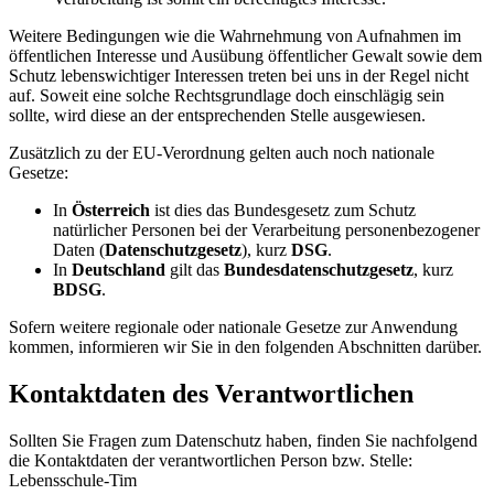
Weitere Bedingungen wie die Wahrnehmung von Aufnahmen im
öffentlichen Interesse und Ausübung öffentlicher Gewalt sowie dem
Schutz lebenswichtiger Interessen treten bei uns in der Regel nicht
auf. Soweit eine solche Rechtsgrundlage doch einschlägig sein
sollte, wird diese an der entsprechenden Stelle ausgewiesen.
Zusätzlich zu der EU-Verordnung gelten auch noch nationale
Gesetze:
In
Österreich
ist dies das Bundesgesetz zum Schutz
natürlicher Personen bei der Verarbeitung personenbezogener
Daten (
Datenschutzgesetz
), kurz
DSG
.
In
Deutschland
gilt das
Bundesdatenschutzgesetz
, kurz
BDSG
.
Sofern weitere regionale oder nationale Gesetze zur Anwendung
kommen, informieren wir Sie in den folgenden Abschnitten darüber.
Kontaktdaten des Verantwortlichen
Sollten Sie Fragen zum Datenschutz haben, finden Sie nachfolgend
die Kontaktdaten der verantwortlichen Person bzw. Stelle:
Lebensschule-Tim