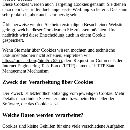
Diese Cookies werden auch Targeting-Cookies genannt. Sie dienen
dazu dem User individuell angepasste Werbung zu liefern. Das kann
sehr praktisch, aber auch sehr nervig sein.
Üblicherweise werden Sie beim erstmaligen Besuch einer Website
gefragt, welche dieser Cookiearten Sie zulassen möchten. Und
natürlich wird diese Entscheidung auch in einem Cookie
gespeichert.
Wenn Sie mehr über Cookies wissen möchten und technische
Dokumentationen nicht scheuen, empfehlen wir
https://tools.ietf.org/html/rfc6265
, dem Request for Comments der
Internet Engineering Task Force (IETF) namens “HTTP State
Management Mechanism”.
Zweck der Verarbeitung über Cookies
Der Zweck ist letztendlich abhängig vom jeweiligen Cookie. Mehr
Details dazu finden Sie weiter unten bzw. beim Hersteller der
Software, die das Cookie setzt.
Welche Daten werden verarbeitet?
Cookies sind kleine Gehilfen für eine viele verschiedene Aufgaben.