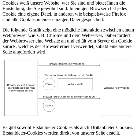
Cookies weiß unsere Website, wer Sie sind und bietet Ihnen die
Einstellung, die Sie gewohnt sind. In einigen Browsern hat jedes
Cookie eine eigene Datei, in anderen wie beispielsweise Firefox
sind alle Cookies in einer einzigen Datei gespeichert.
Die folgende Grafik zeigt eine mögliche Interaktion zwischen einem
Webbrowser wie z. B. Chrome und dem Webserver. Dabei fordert
der Webbrowser eine Website an und erhält vom Server ein Cookie
zurück, welches der Browser erneut verwendet, sobald eine andere
Seite angefordert wird.
Es gibt sowohl Erstanbieter Cookies als auch Drittanbieter-Cookies.
Erstanbieter-Cookies werden direkt von unserer Seite erstellt,