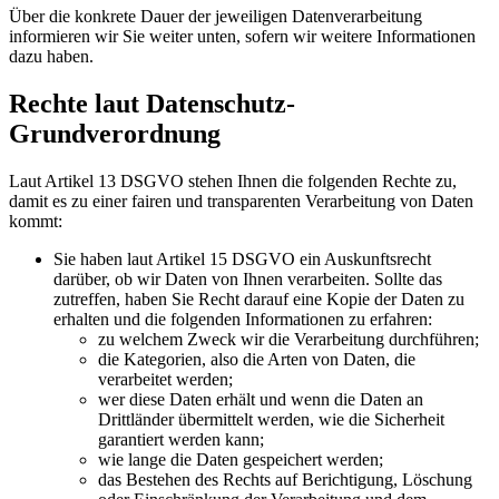
Über die konkrete Dauer der jeweiligen Datenverarbeitung
informieren wir Sie weiter unten, sofern wir weitere Informationen
dazu haben.
Rechte laut Datenschutz-
Grundverordnung
Laut Artikel 13 DSGVO stehen Ihnen die folgenden Rechte zu,
damit es zu einer fairen und transparenten Verarbeitung von Daten
kommt:
Sie haben laut Artikel 15 DSGVO ein Auskunftsrecht
darüber, ob wir Daten von Ihnen verarbeiten. Sollte das
zutreffen, haben Sie Recht darauf eine Kopie der Daten zu
erhalten und die folgenden Informationen zu erfahren:
zu welchem Zweck wir die Verarbeitung durchführen;
die Kategorien, also die Arten von Daten, die
verarbeitet werden;
wer diese Daten erhält und wenn die Daten an
Drittländer übermittelt werden, wie die Sicherheit
garantiert werden kann;
wie lange die Daten gespeichert werden;
das Bestehen des Rechts auf Berichtigung, Löschung