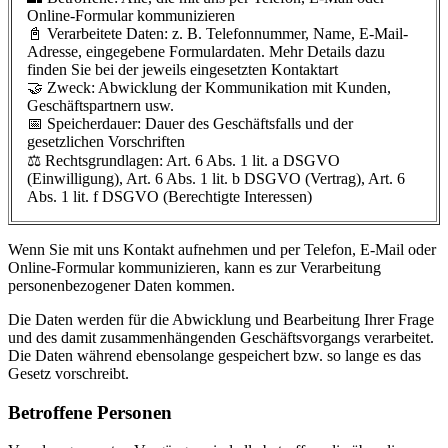
Online-Formular kommunizieren
📓 Verarbeitete Daten: z. B. Telefonnummer, Name, E-Mail-
Adresse, eingegebene Formulardaten. Mehr Details dazu
finden Sie bei der jeweils eingesetzten Kontaktart
🤝 Zweck: Abwicklung der Kommunikation mit Kunden,
Geschäftspartnern usw.
📅 Speicherdauer: Dauer des Geschäftsfalls und der
gesetzlichen Vorschriften
⚖️ Rechtsgrundlagen: Art. 6 Abs. 1 lit. a DSGVO
(Einwilligung), Art. 6 Abs. 1 lit. b DSGVO (Vertrag), Art. 6
Abs. 1 lit. f DSGVO (Berechtigte Interessen)
Wenn Sie mit uns Kontakt aufnehmen und per Telefon, E-Mail oder
Online-Formular kommunizieren, kann es zur Verarbeitung
personenbezogener Daten kommen.
Die Daten werden für die Abwicklung und Bearbeitung Ihrer Frage
und des damit zusammenhängenden Geschäftsvorgangs verarbeitet.
Die Daten während ebensolange gespeichert bzw. so lange es das
Gesetz vorschreibt.
Betroffene Personen