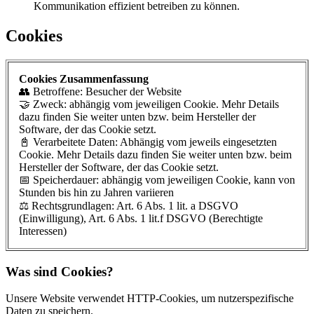
Kommunikation effizient betreiben zu können.
Cookies
Cookies Zusammenfassung
👥 Betroffene: Besucher der Website
🤝 Zweck: abhängig vom jeweiligen Cookie. Mehr Details
dazu finden Sie weiter unten bzw. beim Hersteller der
Software, der das Cookie setzt.
📓 Verarbeitete Daten: Abhängig vom jeweils eingesetzten
Cookie. Mehr Details dazu finden Sie weiter unten bzw. beim
Hersteller der Software, der das Cookie setzt.
📅 Speicherdauer: abhängig vom jeweiligen Cookie, kann von
Stunden bis hin zu Jahren variieren
⚖️ Rechtsgrundlagen: Art. 6 Abs. 1 lit. a DSGVO
(Einwilligung), Art. 6 Abs. 1 lit.f DSGVO (Berechtigte
Interessen)
Was sind Cookies?
Unsere Website verwendet HTTP-Cookies, um nutzerspezifische
Daten zu speichern.